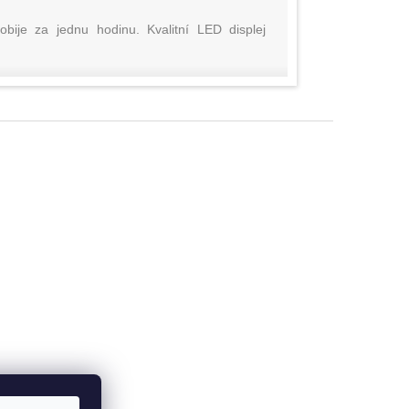
obije za jednu hodinu. Kvalitní LED displej