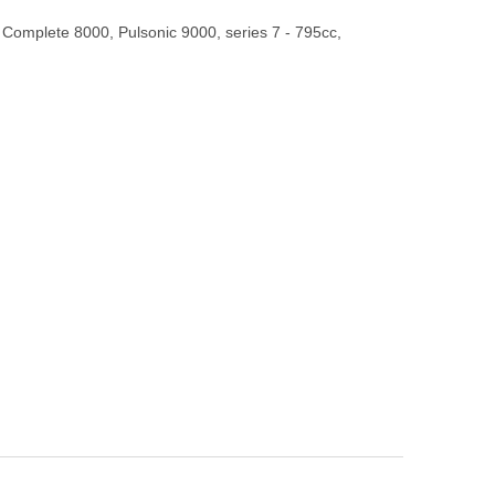
a Complete 8000, Pulsonic 9000, series 7 - 795cc,