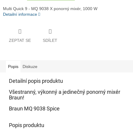
Multi Quick 9 - MQ 9038 X ponorný mixér, 1000 W
Detailní informace
ZEPTAT SE
SDÍLET
Popis
Diskuze
Detailní popis produktu
Všestranný, výkonný a jedinečný ponorný mixér
Braun!
Braun MQ 9038 Spice
Popis produktu