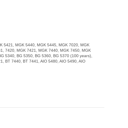
K 5421, MGK 5440, MGK 5445, MGK 7020, MGK
1, 7420, MGK 7421, MGK 7440, MGK 7450, MGK
 5340, BG 5350, BG 5360, BG 5370 (100 years),
1, BT 7440, BT 7441, AIO 5480, AIO 5490, AIO